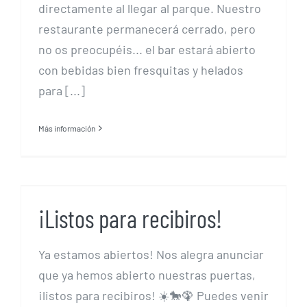
directamente al llegar al parque. Nuestro
restaurante permanecerá cerrado, pero
no os preocupéis... el bar estará abierto
con bebidas bien fresquitas y helados
para [...]
Más información
¡Listos para recibiros!
¡Listos para recibiros!
Ya estamos abiertos! Nos alegra anunciar
que ya hemos abierto nuestras puertas,
¡listos para recibiros! ☀️🐎🦚 Puedes venir