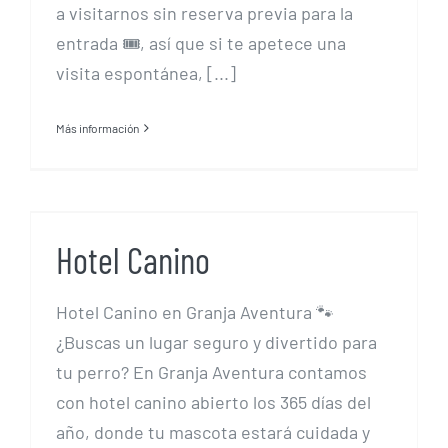
a visitarnos sin reserva previa para la
entrada 🎟️, así que si te apetece una
visita espontánea, [...]
Más información
Hotel Canino
Hotel Canino
Hotel Canino en Granja Aventura 🐾
¿Buscas un lugar seguro y divertido para
tu perro? En Granja Aventura contamos
con hotel canino abierto los 365 días del
año, donde tu mascota estará cuidada y