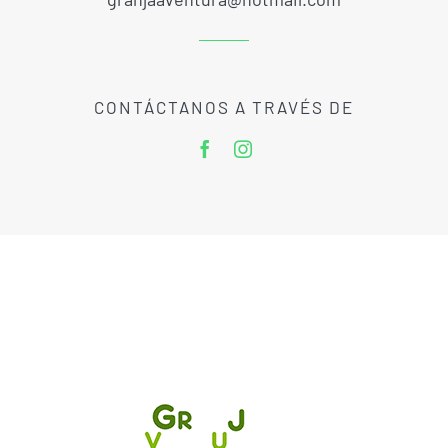
CONTÁCTANOS A TRAVÉS DE