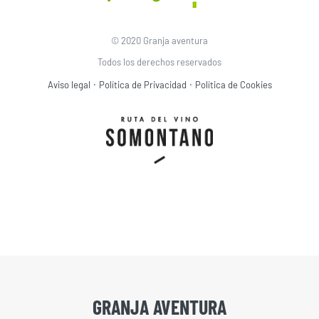
© 2020 Granja aventura
Todos los derechos reservados
·
·
Aviso legal
Política de Privacidad
Política de Cookies
GRANJA AVENTURA