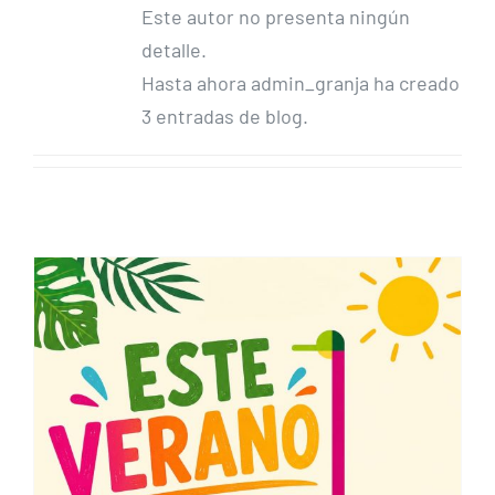
Este autor no presenta ningún
detalle.
Hasta ahora admin_granja ha creado
3 entradas de blog.